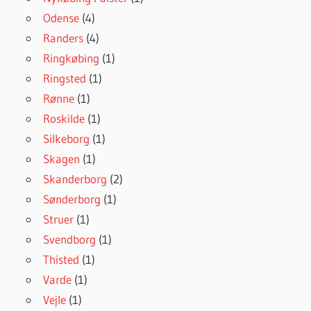
Odense
(4)
Randers
(4)
Ringkøbing
(1)
Ringsted
(1)
Rønne
(1)
Roskilde
(1)
Silkeborg
(1)
Skagen
(1)
Skanderborg
(2)
Sønderborg
(1)
Struer
(1)
Svendborg
(1)
Thisted
(1)
Varde
(1)
Vejle
(1)