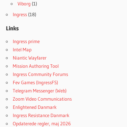
Viborg
(1)
Ingress
(18)
Links
Ingress prime
Intel Map
Niantic Wayfarer
Mission Authoring Tool
Ingress Community Forums
Fev Games (IngressFS)
Telegram Messenger (Web)
Zoom Video Communications
Enlightened Danmark
Ingress Resistance Danmark
Opdaterede regler, maj 2026