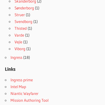
Skanderborg
(2)
Sønderborg
(1)
Struer
(1)
Svendborg
(1)
Thisted
(1)
Varde
(1)
Vejle
(1)
Viborg
(1)
Ingress
(18)
Links
Ingress prime
Intel Map
Niantic Wayfarer
Mission Authoring Tool