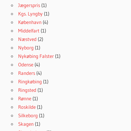
Jægerspris
(1)
Kgs. Lyngby
(1)
København
(4)
Middelfart
(1)
Næstved
(2)
Nyborg
(1)
Nykøbing Falster
(1)
Odense
(4)
Randers
(4)
Ringkøbing
(1)
Ringsted
(1)
Rønne
(1)
Roskilde
(1)
Silkeborg
(1)
Skagen
(1)