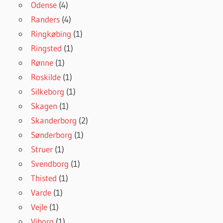
Odense
(4)
Randers
(4)
Ringkøbing
(1)
Ringsted
(1)
Rønne
(1)
Roskilde
(1)
Silkeborg
(1)
Skagen
(1)
Skanderborg
(2)
Sønderborg
(1)
Struer
(1)
Svendborg
(1)
Thisted
(1)
Varde
(1)
Vejle
(1)
Viborg
(1)