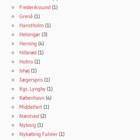
Frederikssund
(1)
Grenå
(1)
Hanstholm
(1)
Helsingør
(3)
Herning
(4)
Hillerød
(1)
Hobro
(1)
Ishøj
(1)
Jægerspris
(1)
Kgs. Lyngby
(1)
København
(4)
Middelfart
(1)
Næstved
(2)
Nyborg
(1)
Nykøbing Falster
(1)