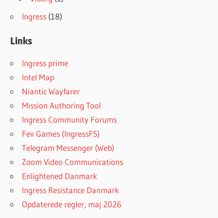
Ingress
(18)
Links
Ingress prime
Intel Map
Niantic Wayfarer
Mission Authoring Tool
Ingress Community Forums
Fev Games (IngressFS)
Telegram Messenger (Web)
Zoom Video Communications
Enlightened Danmark
Ingress Resistance Danmark
Opdaterede regler, maj 2026