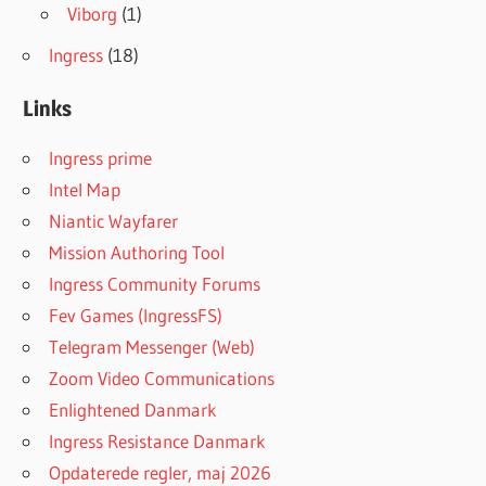
Viborg
(1)
Ingress
(18)
Links
Ingress prime
Intel Map
Niantic Wayfarer
Mission Authoring Tool
Ingress Community Forums
Fev Games (IngressFS)
Telegram Messenger (Web)
Zoom Video Communications
Enlightened Danmark
Ingress Resistance Danmark
Opdaterede regler, maj 2026