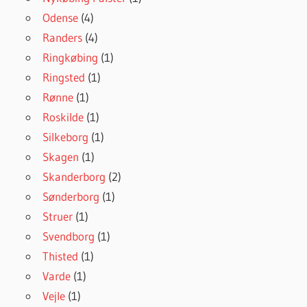
Odense
(4)
Randers
(4)
Ringkøbing
(1)
Ringsted
(1)
Rønne
(1)
Roskilde
(1)
Silkeborg
(1)
Skagen
(1)
Skanderborg
(2)
Sønderborg
(1)
Struer
(1)
Svendborg
(1)
Thisted
(1)
Varde
(1)
Vejle
(1)